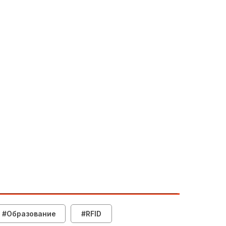
#Образование
#RFID