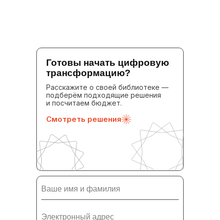
Готовы начать цифровую
трансформацию?
Расскажите о своей библиотеке —
подберём подходящие решения
и посчитаем бюджет.
Смотреть решения
Ваше имя и фамилия
Электронный адрес