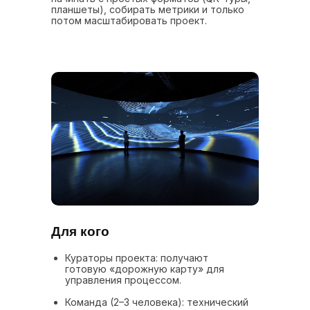
планшеты), собирать метрики и только
потом масштабировать проект.
Для кого
Кураторы проекта: получают
готовую «дорожную карту» для
управления процессом.
Команда (2–3 человека): технический