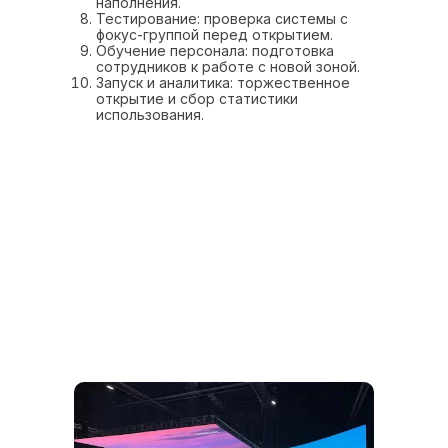
наполнения.
Тестирование: проверка системы с
фокус-группой перед открытием.
Обучение персонала: подготовка
сотрудников к работе с новой зоной.
Запуск и аналитика: торжественное
открытие и сбор статистики
использования.