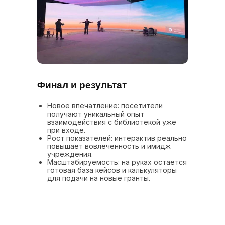
Финал и результат
Новое впечатление: посетители
получают уникальный опыт
взаимодействия с библиотекой уже
при входе.
Рост показателей: интерактив реально
повышает вовлеченность и имидж
учреждения.
Масштабируемость: на руках остается
готовая база кейсов и калькуляторы
для подачи на новые гранты.