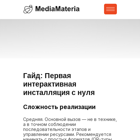
Гайд: Первая
интерактивная
инсталляция с нуля
Сложность реализации
Средняя. Основной вызов — не в технике,
а в точном соблюдении
последовательности этапов и
управлении ресурсами. Рекомендуется
начинать с простых форматов (QR-туры,