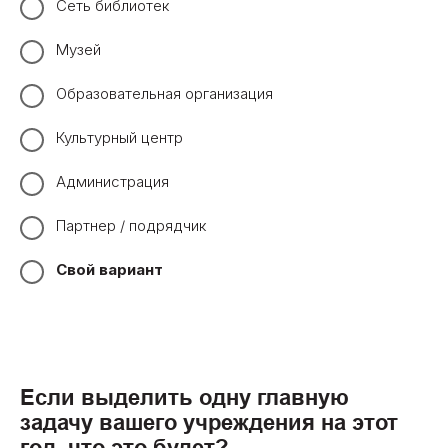
Сеть библиотек
Музей
Образовательная организация
Культурный центр
Администрация
Партнер / подрядчик
Свой вариант
Если выделить одну главную
задачу вашего учреждения на этот
год, что это будет?