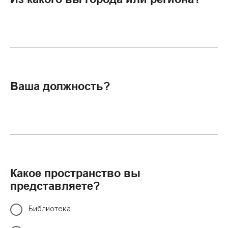
Ваша должность?
Какое пространство вы
представляете?
Библиотека