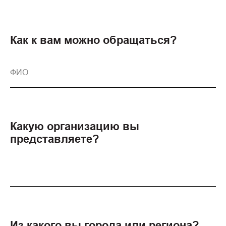
Как к вам можно обращаться?
Какую организацию вы
представляете?
Из какого вы города или региона?