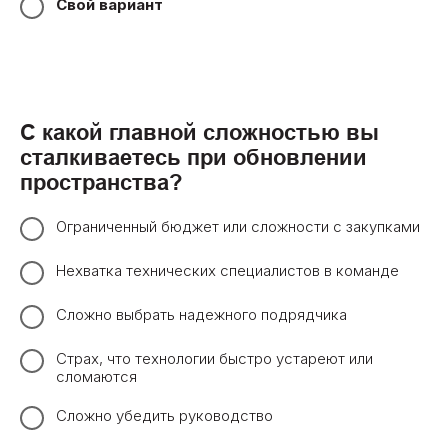
Свой вариант
С какой главной сложностью вы
сталкиваетесь при обновлении
пространства?
Ограниченный бюджет или сложности с закупками
Нехватка технических специалистов в команде
Сложно выбрать надежного подрядчика
Страх, что технологии быстро устареют или
сломаются
Сложно убедить руководство