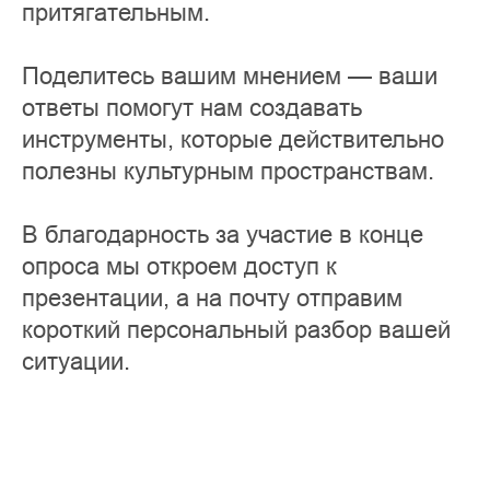
притягательным.
Поделитесь вашим мнением — ваши
ответы помогут нам создавать
инструменты, которые действительно
полезны культурным пространствам.
В благодарность за участие в конце
опроса мы откроем доступ к
презентации, а на почту отправим
короткий персональный разбор вашей
ситуации.