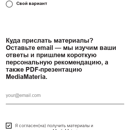
Свой вариант
Куда прислать материалы?
Оставьте email — мы изучим ваши
ответы и пришлем короткую
персональную рекомендацию, а
также PDF-презентацию
MediaMateria.
Я согласен(на) получить материалы и