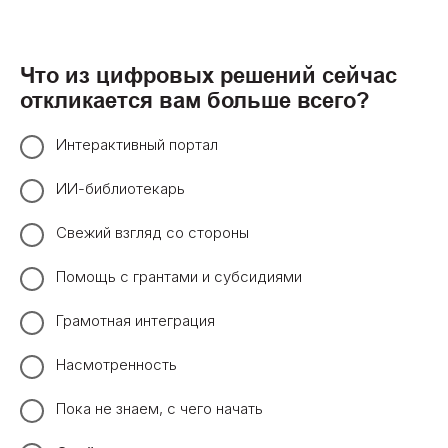
Что из цифровых решений сейчас
откликается вам больше всего?
Интерактивный портал
ИИ-библиотекарь
Свежий взгляд со стороны
Помощь с грантами и субсидиями
Грамотная интеграция
Насмотренность
Пока не знаем, с чего начать